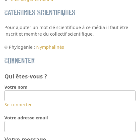
Catégories scientifiques
Pour ajouter un mot clé scientifique à ce média il faut être
inscrit et membre du collectif scientifique.
Phylogénie :
Nymphalinés
Commenter
Qui êtes-vous ?
Votre nom
Se connecter
Votre adresse email
Votre message