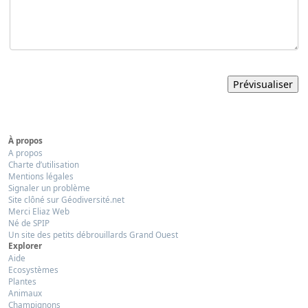
À propos
A propos
Charte d’utilisation
Mentions légales
Signaler un problème
Site clôné sur Géodiversité.net
Merci Eliaz Web
Né de SPIP
Un site des petits débrouillards Grand Ouest
Explorer
Aide
Ecosystèmes
Plantes
Animaux
Champignons