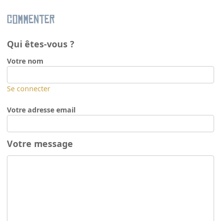
Commenter
Qui êtes-vous ?
Votre nom
Se connecter
Votre adresse email
Votre message