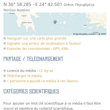
N 36° 58.285
-
E 24° 42.501
Grèce
,
Περιφέρεια
Νοτίου Αιγαίου
Naviguer sur une carte plus grande
Signaler une erreur de localisation à l’auteur
Exporter les coordonnées : GPS, KML
Partage / Téléchargement
Licence du média :
CC by-sa
Télécharger le média
1 personne a ajouté ce média à ses favoris
Catégories scientifiques
Pour ajouter un mot clé scientifique à ce média il faut être
inscrit et membre du collectif scientifique.