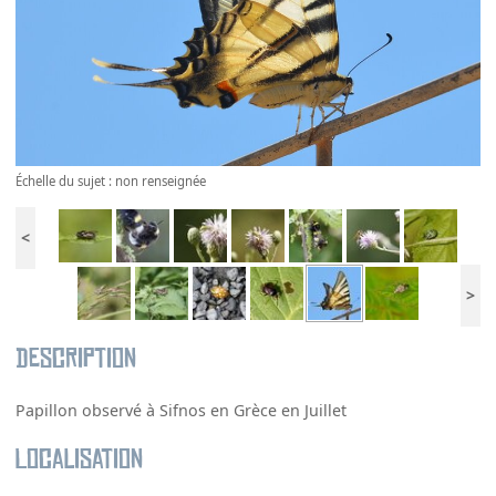
Échelle du sujet : non renseignée
<
>
Description
Papillon observé à Sifnos en Grèce en Juillet
Localisation