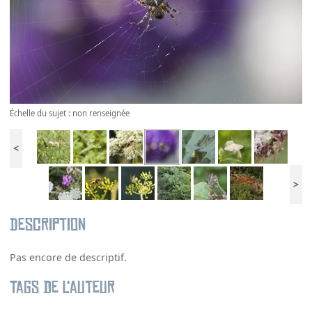
Échelle du sujet : non renseignée
<
>
Description
Pas encore de descriptif.
Tags de l’auteur