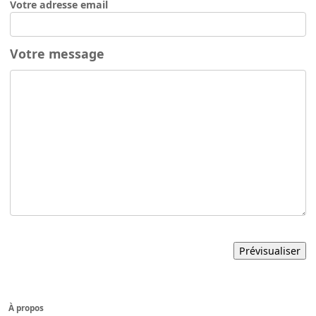
Votre adresse email
Votre message
À propos