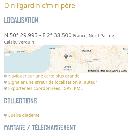
Din l’gardin d’min père
Localisation
N 50° 29.995
-
E 2° 38.500
France
,
Nord-Pas-de-
Calais
,
Verquin
Naviguer sur une carte plus grande
Signaler une erreur de localisation à l’auteur
Exporter les coordonnées : GPS, KML
Collections
Épeire diadème
Partage / Téléchargement