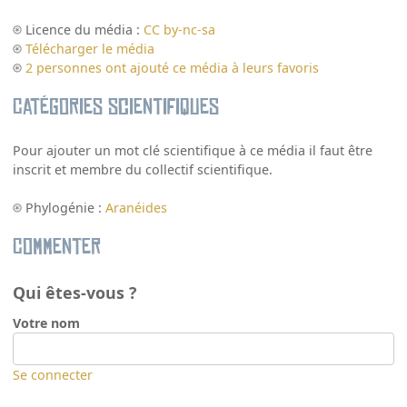
Licence du média :
CC by-nc-sa
Télécharger le média
2 personnes ont ajouté ce média à leurs favoris
Catégories scientifiques
Pour ajouter un mot clé scientifique à ce média il faut être
inscrit et membre du collectif scientifique.
Phylogénie :
Aranéides
Commenter
Qui êtes-vous ?
Votre nom
Se connecter