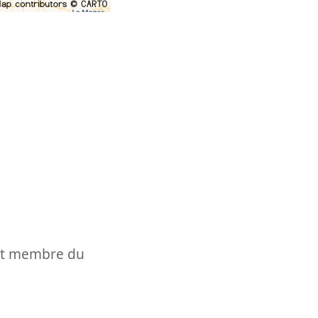
t et membre du