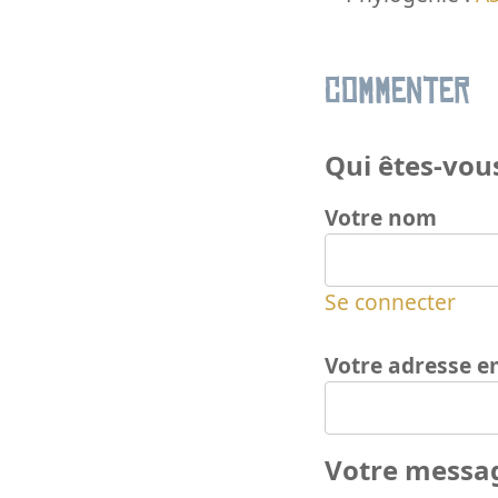
Commenter
Qui êtes-vous
Votre nom
Se connecter
Votre adresse e
Votre messa