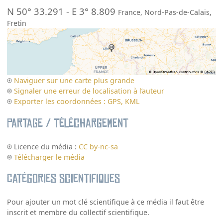
N 50° 33.291
-
E 3° 8.809
France
,
Nord-Pas-de-Calais
,
Fretin
Naviguer sur une carte plus grande
Signaler une erreur de localisation à l’auteur
Exporter les coordonnées : GPS, KML
Partage / Téléchargement
Licence du média :
CC by-nc-sa
Télécharger le média
Catégories scientifiques
Pour ajouter un mot clé scientifique à ce média il faut être
inscrit et membre du collectif scientifique.