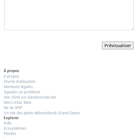
À propos
A propos
Charte d’utilisation
Mentions légales
Signaler un problème
Site clôné sur Géodiversité.net
Merci Eliaz Web
Né de SPIP
Un site des petits débrouillards Grand Ouest
Explorer
Aide
Ecosystèmes
Plantes