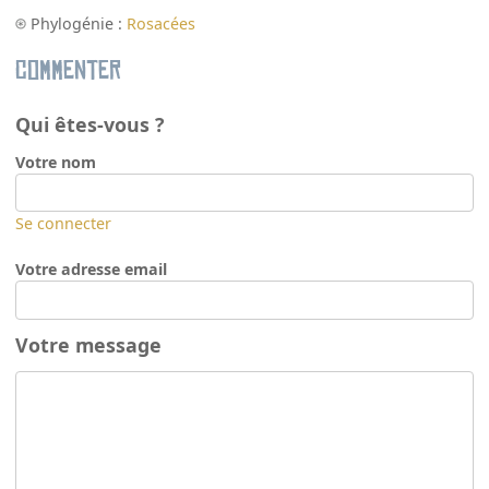
Phylogénie :
Rosacées
Commenter
Qui êtes-vous ?
Votre nom
Se connecter
Votre adresse email
Votre message