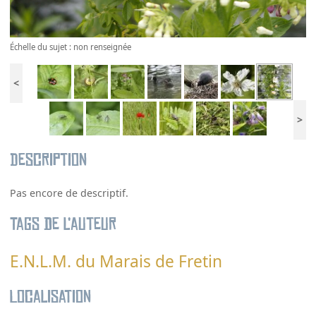
Échelle du sujet : non renseignée
<
>
Description
Pas encore de descriptif.
Tags de l’auteur
E.N.L.M. du Marais de Fretin
Localisation