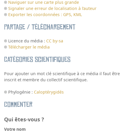
Naviguer sur une carte plus grande
Signaler une erreur de localisation à l’auteur
Exporter les coordonnées : GPS, KML
Partage / Téléchargement
Licence du média :
CC by-sa
Télécharger le média
Catégories scientifiques
Pour ajouter un mot clé scientifique à ce média il faut être
inscrit et membre du collectif scientifique.
Phylogénie :
Caloptérygidés
Commenter
Qui êtes-vous ?
Votre nom