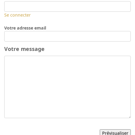
Se connecter
Votre adresse email
Votre message