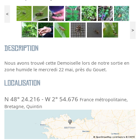
<
>
Description
Nous avons trouvé cette Demoiselle lors de notre sortie en
zone humide le mercredi 22 mai, près du Gouet.
Localisation
N 48° 24.216
-
W 2° 54.676
France métropolitaine
,
Bretagne
,
Quintin