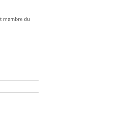
t et membre du