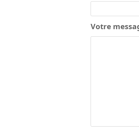
Votre messa