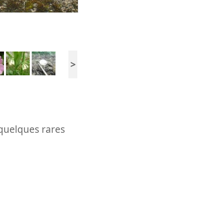
>
 quelques rares