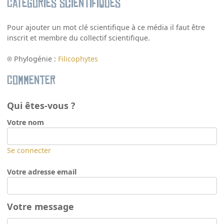
Catégories scientifiques
Pour ajouter un mot clé scientifique à ce média il faut être
inscrit et membre du collectif scientifique.
Phylogénie :
Filicophytes
Commenter
Qui êtes-vous ?
Votre nom
Se connecter
Votre adresse email
Votre message