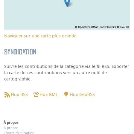
Naviguer sur une carte plus grande
Syndication
Suivre les contributions de la catégorie via le fil RSS. Exporter
la carte de ces contributions vers un autre outil de
cartographie.
Flux RSS
Flux KML
Flux GeoRSS
À propos
A propos
Charte d’utilisation