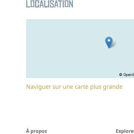
Localisation
Naviguer sur une carte plus grande
À propos
Explore