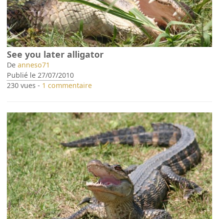
See you later alligator
De
anneso71
Publié le 27/07/2010
230 vues -
1 commentaire