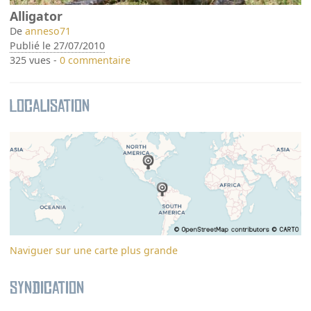
Alligator
De
anneso71
Publié le 27/07/2010
325 vues -
0 commentaire
Localisation
Naviguer sur une carte plus grande
Syndication