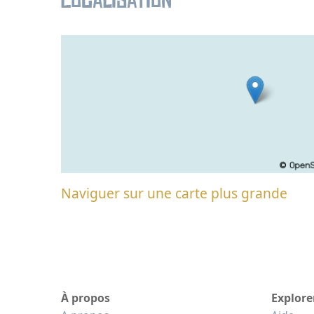
Localisation
Naviguer sur une carte plus grande
À propos
Explore