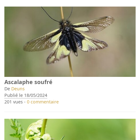
Ascalaphe soufré
De
Deuns
Publié le 18/05/2024
201 vues -
0 commentaire