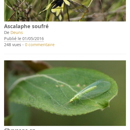
Ascalaphe soufré
De
Deuns
Publié le 01/05/2016
248 vues -
0 commentaire