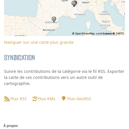
Naviguer sur une carte plus grande
Syndication
Suivre les contributions de la catégorie via le fil RSS. Exporter
la carte de ces contributions vers un autre outil de
cartographie.
Flux RSS
Flux KML
Flux GeoRSS
À propos