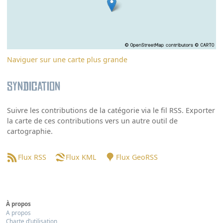
Naviguer sur une carte plus grande
Syndication
Suivre les contributions de la catégorie via le fil RSS. Exporter
la carte de ces contributions vers un autre outil de
cartographie.
Flux RSS
Flux KML
Flux GeoRSS
À propos
A propos
Charte d’utilisation