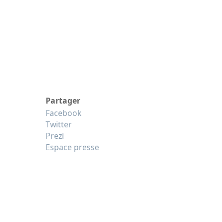
Partager
Facebook
Twitter
Prezi
Espace presse