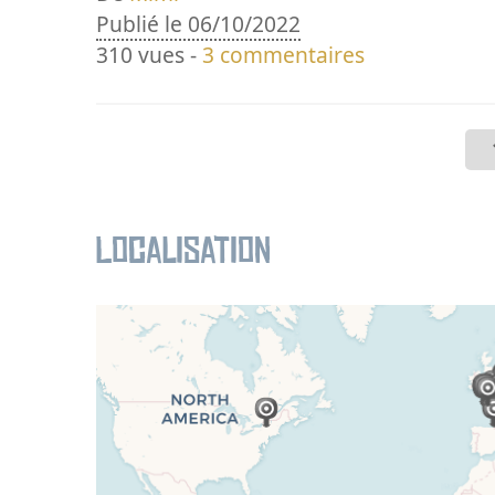
Publié le 06/10/2022
310 vues -
3 commentaires
Localisation