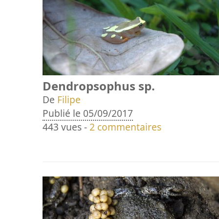
Dendropsophus sp.
De
Filipe
Publié le 05/09/2017
443 vues -
2 commentaires