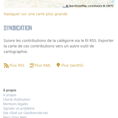
Naviguer sur une carte plus grande
Syndication
Suivre les contributions de la catégorie via le fil RSS. Exporter
la carte de ces contributions vers un autre outil de
cartographie.
Flux RSS
Flux KML
Flux GeoRSS
À propos
A propos
Charte d’utilisation
Mentions légales
Signaler un problème
Site clôné sur Géodiversité.net
Merci Eliaz Web