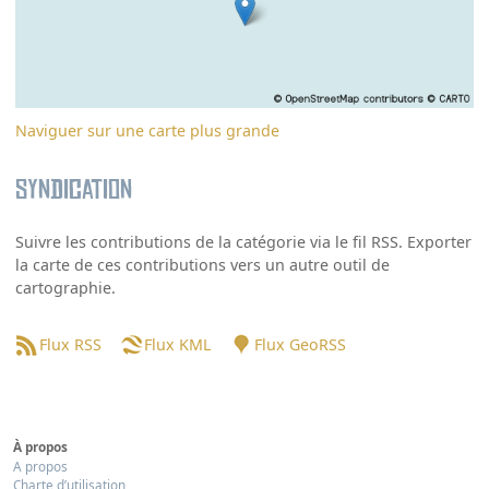
Naviguer sur une carte plus grande
Syndication
Suivre les contributions de la catégorie via le fil RSS. Exporter
la carte de ces contributions vers un autre outil de
cartographie.
Flux RSS
Flux KML
Flux GeoRSS
À propos
A propos
Charte d’utilisation