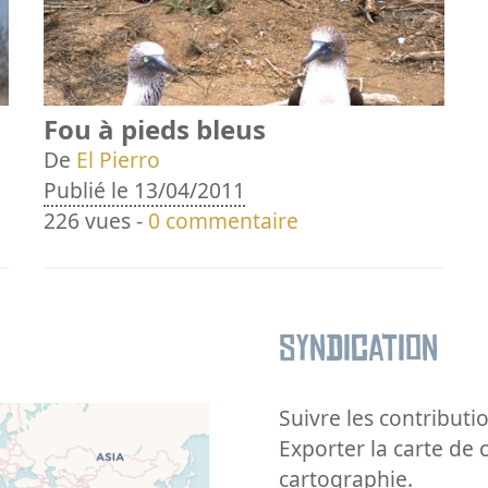
Fou à pieds bleus
De
El Pierro
Publié le 13/04/2011
226 vues -
0 commentaire
Syndication
Suivre les contributio
Exporter la carte de 
cartographie.