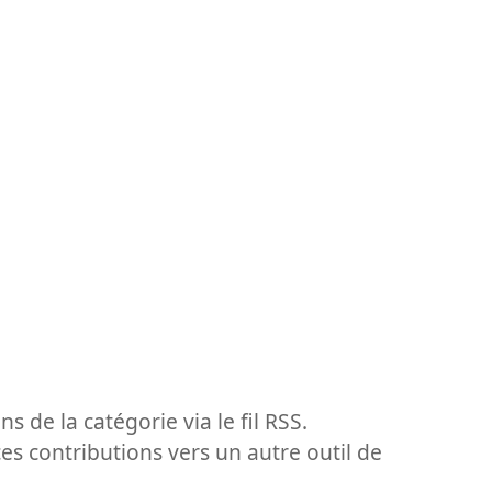
ns de la catégorie via le fil RSS.
ces contributions vers un autre outil de