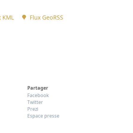
x KML
Flux GeoRSS
Partager
Facebook
Twitter
Prezi
Espace presse