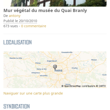
Mur végétal du musée du Quai Branly
De
antony
Publié le 20/10/2010
673 vues -
0 commentaire
Localisation
Naviguer sur une carte plus grande
Syndication