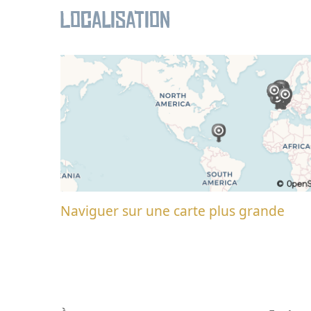
Localisation
Naviguer sur une carte plus grande