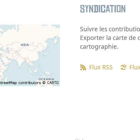
Syndication
Suivre les contributio
Exporter la carte de 
cartographie.
Flux RSS
Flu