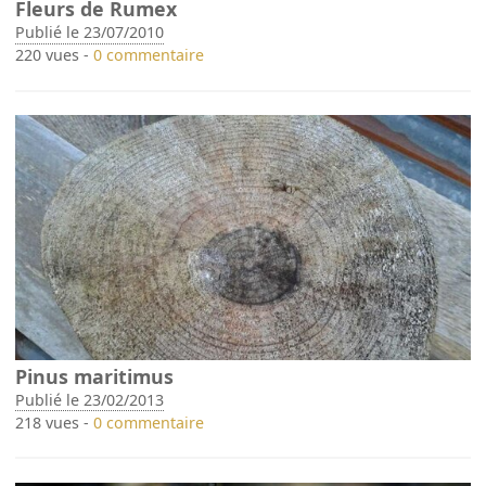
Fleurs de Rumex
Publié le 23/07/2010
220 vues -
0 commentaire
Pinus maritimus
Publié le 23/02/2013
218 vues -
0 commentaire