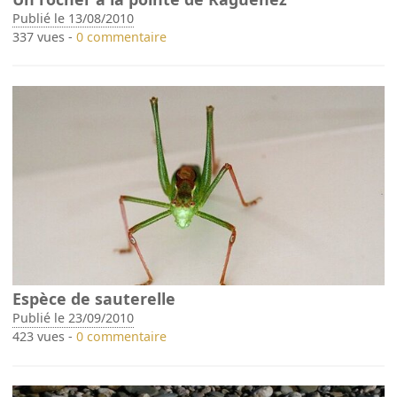
Publié le 13/08/2010
337 vues -
0 commentaire
Espèce de sauterelle
Publié le 23/09/2010
423 vues -
0 commentaire