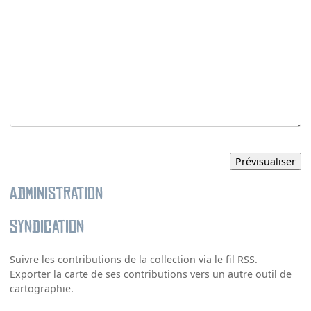
Administration
Syndication
Suivre les contributions de la collection via le fil RSS.
Exporter la carte de ses contributions vers un autre outil de
cartographie.