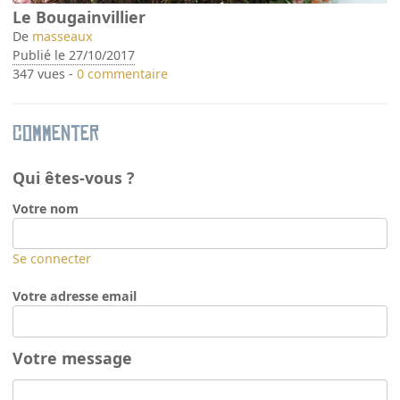
Le Bougainvillier
De
masseaux
Publié le 27/10/2017
347 vues -
0 commentaire
Commenter
Qui êtes-vous ?
Votre nom
Se connecter
Votre adresse email
Votre message