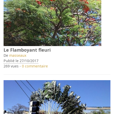
Le Flamboyant fleuri
De
masseaux
Publié le 27/10/2017
269 vues -
0 commentaire