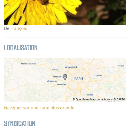
De
François
Localisation
Naviguer sur une carte plus grande
Syndication