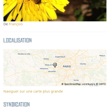
De
François
Localisation
Naviguer sur une carte plus grande
Syndication