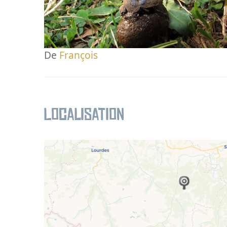
De
François
Localisation