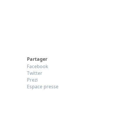
Partager
Facebook
Twitter
Prezi
Espace presse