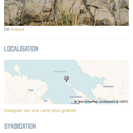
De
kupaia
Localisation
Naviguer sur une carte plus grande
Syndication