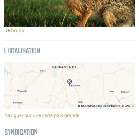
De
bruno
Localisation
Naviguer sur une carte plus grande
Syndication