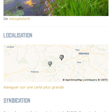
De
nessyduloch
Localisation
Naviguer sur une carte plus grande
Syndication