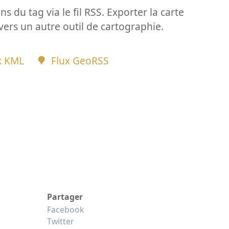
ns du tag via le fil RSS. Exporter la carte
vers un autre outil de cartographie.
x KML
Flux GeoRSS
Partager
Facebook
Twitter