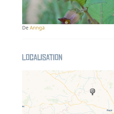
De
Anngä
Localisation