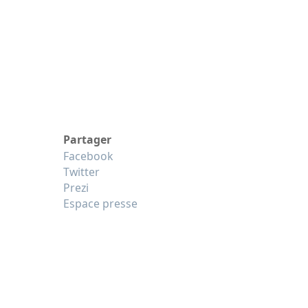
Partager
Facebook
Twitter
Prezi
Espace presse