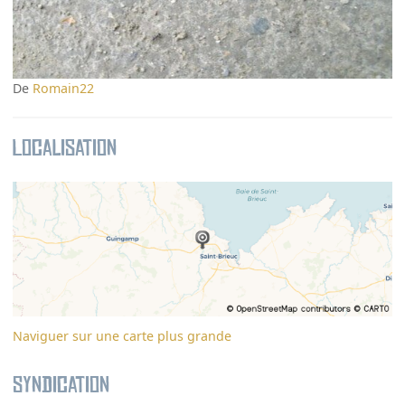
De
Romain22
Localisation
Naviguer sur une carte plus grande
Syndication