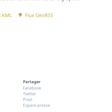
x KML
Flux GeoRSS
Partager
Facebook
Twitter
Prezi
Espace presse