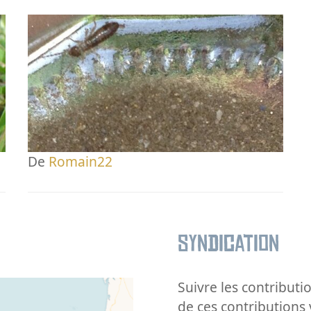
De
Romain22
Syndication
Suivre les contributio
de ces contributions 