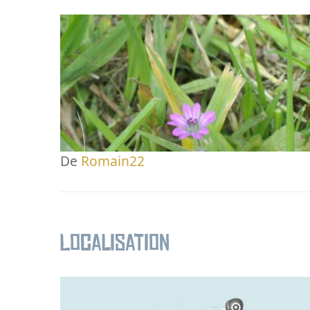
De
Romain22
Localisation