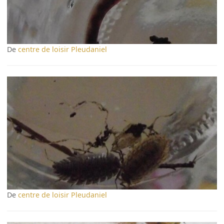
De
centre de loisir Pleudaniel
De
centre de loisir Pleudaniel