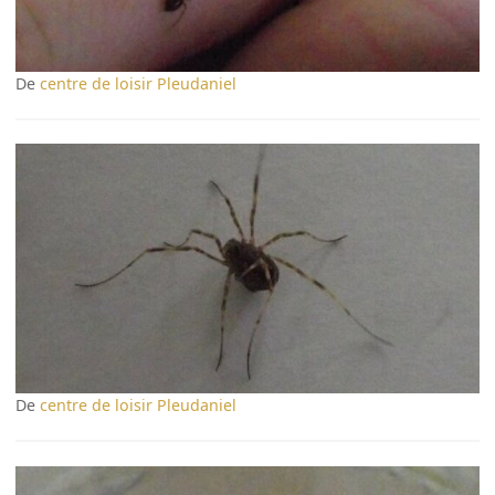
De
centre de loisir Pleudaniel
De
centre de loisir Pleudaniel