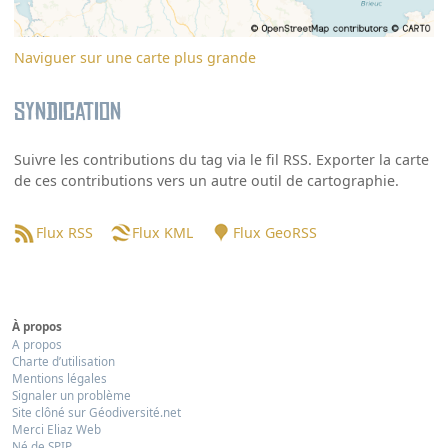
Naviguer sur une carte plus grande
Syndication
Suivre les contributions du tag via le fil RSS. Exporter la carte
de ces contributions vers un autre outil de cartographie.
Flux RSS
Flux KML
Flux GeoRSS
À propos
A propos
Charte d’utilisation
Mentions légales
Signaler un problème
Site clôné sur Géodiversité.net
Merci Eliaz Web
Né de SPIP