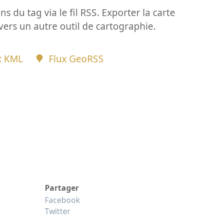
ns du tag via le fil RSS. Exporter la carte
vers un autre outil de cartographie.
x KML
Flux GeoRSS
Partager
Facebook
Twitter