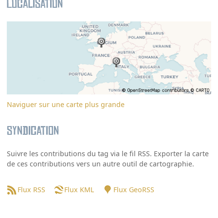
Localisation
Naviguer sur une carte plus grande
Syndication
Suivre les contributions du tag via le fil RSS. Exporter la carte
de ces contributions vers un autre outil de cartographie.
Flux RSS
Flux KML
Flux GeoRSS