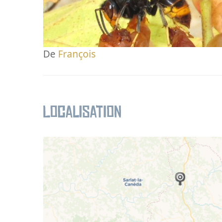
De
François
Localisation