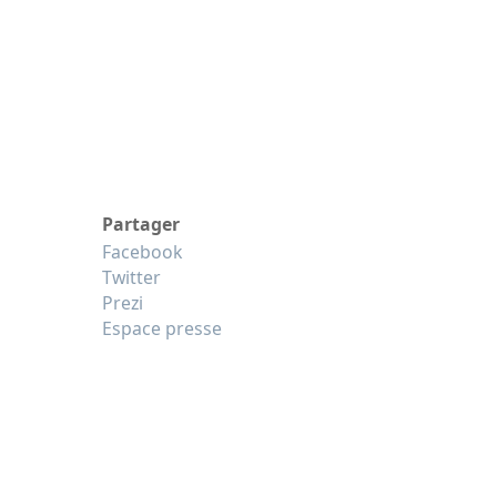
Partager
Facebook
Twitter
Prezi
Espace presse