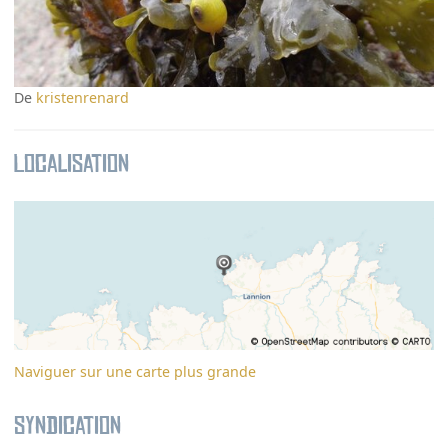
De
kristenrenard
Localisation
Naviguer sur une carte plus grande
Syndication