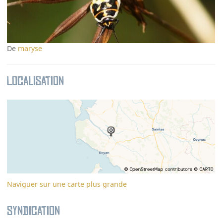
De
maryse
Localisation
Naviguer sur une carte plus grande
Syndication