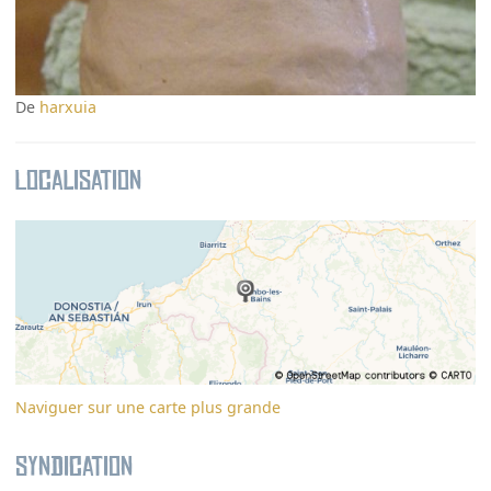
De
harxuia
Localisation
Naviguer sur une carte plus grande
Syndication