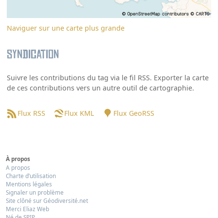
Naviguer sur une carte plus grande
Syndication
Suivre les contributions du tag via le fil RSS. Exporter la carte
de ces contributions vers un autre outil de cartographie.
Flux RSS
Flux KML
Flux GeoRSS
À propos
A propos
Charte d’utilisation
Mentions légales
Signaler un problème
Site clôné sur Géodiversité.net
Merci Eliaz Web
Né de SPIP