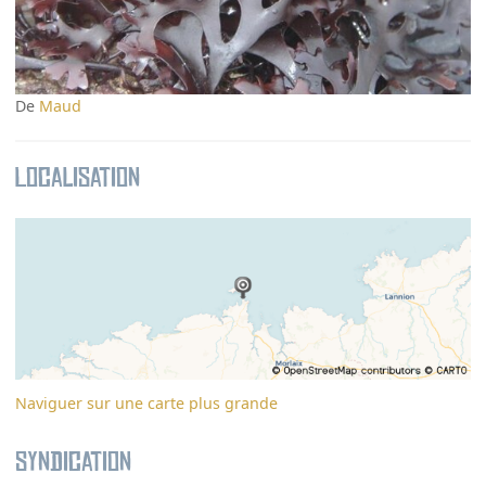
De
Maud
Localisation
Naviguer sur une carte plus grande
Syndication