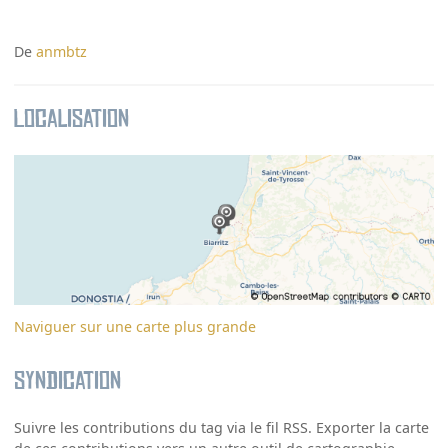
De
anmbtz
Localisation
Naviguer sur une carte plus grande
Syndication
Suivre les contributions du tag via le fil RSS. Exporter la carte