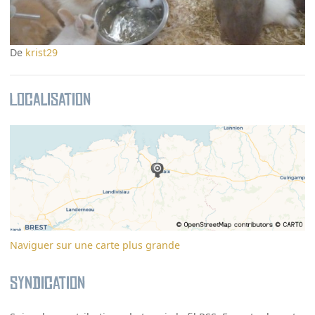
De
krist29
Localisation
Naviguer sur une carte plus grande
Syndication