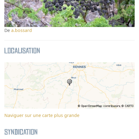
De
a.bossard
Localisation
Naviguer sur une carte plus grande
Syndication