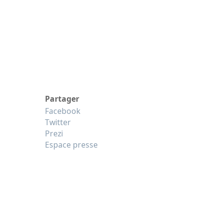
Partager
Facebook
Twitter
Prezi
Espace presse