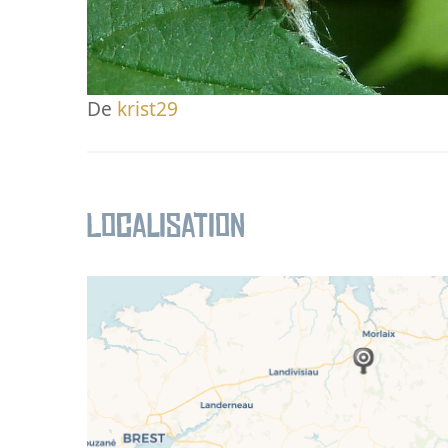
De
krist29
Localisation