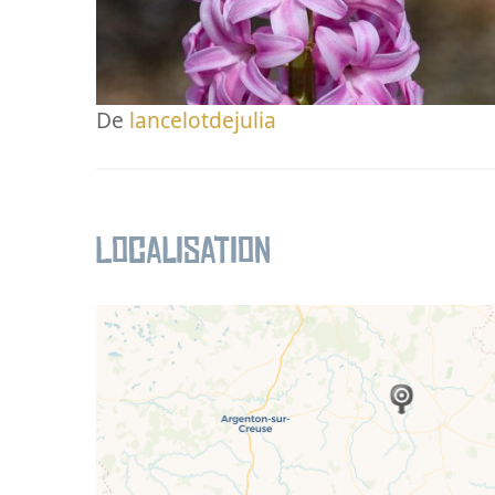
De
lancelotdejulia
Localisation