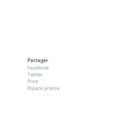
Partager
Facebook
Twitter
Prezi
Espace presse