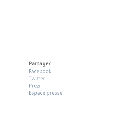
Partager
Facebook
Twitter
Prezi
Espace presse