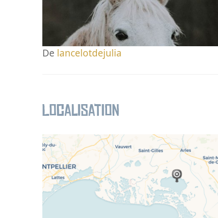
De
lancelotdejulia
Localisation