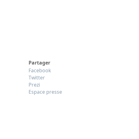
Partager
Facebook
Twitter
Prezi
Espace presse